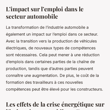
L’impact sur l’emploi dans le
secteur automobile
La transformation de l’industrie automobile a
également un impact sur l’emploi dans ce secteur.
Avec la transition vers la production de véhicules
électriques, de nouveaux types de compétences
sont nécessaires. Cela peut mener à une réduction
d’emplois dans certaines parties de la chaîne de
production, tandis que d’autres parties peuvent
connaître une augmentation. De plus, le coût de la
formation des travailleurs à ces nouvelles
compétences peut être élevé pour les constructeurs.
Les effets de la crise énergétique sur