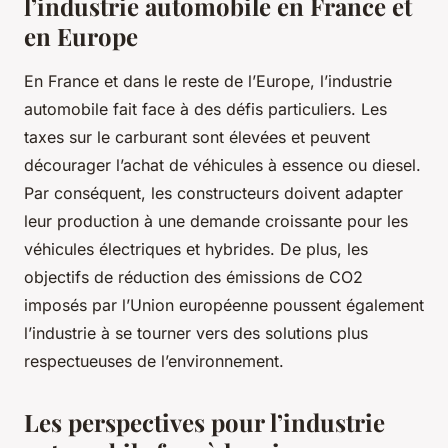
l’industrie automobile en France et
en Europe
En France et dans le reste de l’Europe, l’industrie
automobile fait face à des défis particuliers. Les
taxes sur le carburant sont élevées et peuvent
décourager l’achat de véhicules à essence ou diesel.
Par conséquent, les constructeurs doivent adapter
leur production à une demande croissante pour les
véhicules électriques et hybrides. De plus, les
objectifs de réduction des émissions de CO2
imposés par l’Union européenne poussent également
l’industrie à se tourner vers des solutions plus
respectueuses de l’environnement.
Les perspectives pour l’industrie