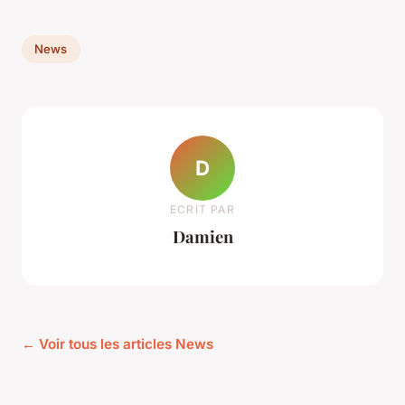
News
D
ECRIT PAR
Damien
← Voir tous les articles News