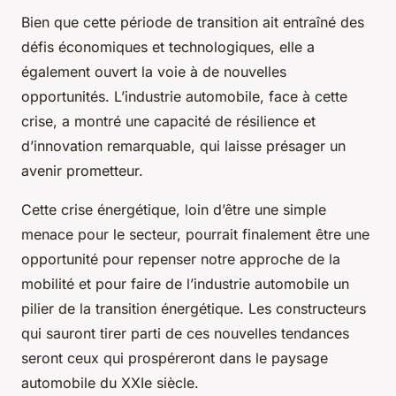
Bien que cette période de transition ait entraîné des
défis économiques et technologiques, elle a
également ouvert la voie à de nouvelles
opportunités. L’industrie automobile, face à cette
crise, a montré une capacité de résilience et
d’innovation remarquable, qui laisse présager un
avenir prometteur.
Cette crise énergétique, loin d’être une simple
menace pour le secteur, pourrait finalement être une
opportunité pour repenser notre approche de la
mobilité et pour faire de l’industrie automobile un
pilier de la transition énergétique. Les constructeurs
qui sauront tirer parti de ces nouvelles tendances
seront ceux qui prospéreront dans le paysage
automobile du XXIe siècle.