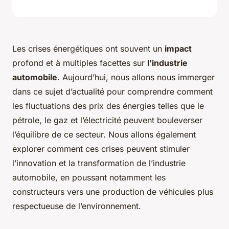
Les crises énergétiques ont souvent un
impact
profond et à multiples facettes sur
l’industrie
automobile
. Aujourd’hui, nous allons nous immerger
dans ce sujet d’actualité pour comprendre comment
les fluctuations des prix des énergies telles que le
pétrole, le gaz et l’électricité peuvent bouleverser
l’équilibre de ce secteur. Nous allons également
explorer comment ces crises peuvent stimuler
l’innovation et la transformation de l’industrie
automobile, en poussant notamment les
constructeurs vers une production de véhicules plus
respectueuse de l’environnement.