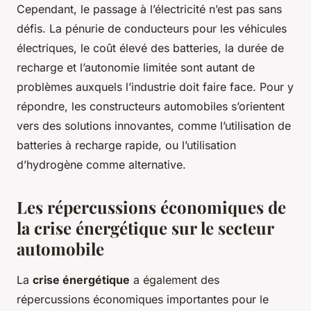
Cependant, le passage à l’électricité n’est pas sans
défis. La pénurie de conducteurs pour les véhicules
électriques, le coût élevé des batteries, la durée de
recharge et l’autonomie limitée sont autant de
problèmes auxquels l’industrie doit faire face. Pour y
répondre, les constructeurs automobiles s’orientent
vers des solutions innovantes, comme l’utilisation de
batteries à recharge rapide, ou l’utilisation
d’hydrogène comme alternative.
Les répercussions économiques de
la crise énergétique sur le secteur
automobile
La
crise énergétique
a également des
répercussions économiques importantes pour le