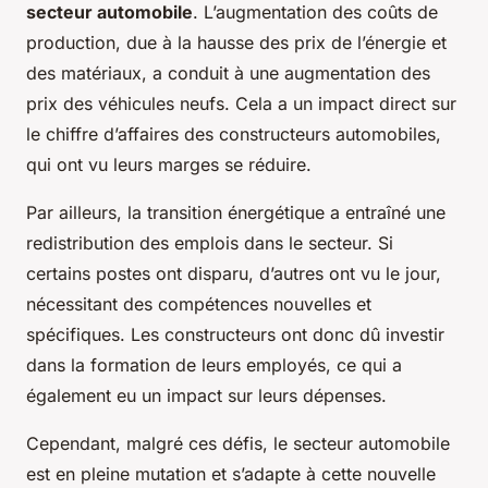
secteur automobile
. L’augmentation des coûts de
production, due à la hausse des prix de l’énergie et
des matériaux, a conduit à une augmentation des
prix des véhicules neufs. Cela a un impact direct sur
le chiffre d’affaires des constructeurs automobiles,
qui ont vu leurs marges se réduire.
Par ailleurs, la transition énergétique a entraîné une
redistribution des emplois dans le secteur. Si
certains postes ont disparu, d’autres ont vu le jour,
nécessitant des compétences nouvelles et
spécifiques. Les constructeurs ont donc dû investir
dans la formation de leurs employés, ce qui a
également eu un impact sur leurs dépenses.
Cependant, malgré ces défis, le secteur automobile
est en pleine mutation et s’adapte à cette nouvelle