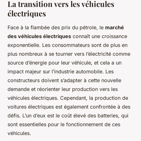
La transition vers les véhicules
électriques
Face à la flambée des prix du pétrole, le
marché
des véhicules électriques
connaît une croissance
exponentielle. Les consommateurs sont de plus en
plus nombreux à se tourner vers l’électricité comme
source d’énergie pour leur véhicule, et cela a un
impact majeur sur l’industrie automobile. Les
constructeurs doivent s’adapter à cette nouvelle
demande et réorienter leur production vers les
véhicules électriques. Cependant, la production de
voitures électriques est également confrontée à des
défis. L’un d’eux est le coût élevé des batteries, qui
sont essentielles pour le fonctionnement de ces
véhicules.