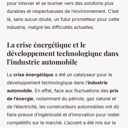
pour innover et se tourner vers des solutions plus
durables et respectueuses de l’environnement. C’est
là, sans aucun doute, un futur prometteur pour cette
industrie, malgré les difficultés actuelles.
La crise énergétique et le
développement technologique dans
l’industrie automobile
La
crise énergétique
a été un catalyseur pour le
développement technologique dans l’
industrie
automobile
. En effet, face aux fluctuations des
prix
de l’énergie
, notamment du pétrole, gaz naturel et
de l’électricité, les constructeurs automobiles ont dû
faire preuve d’ingéniosité et d’innovation pour rester
compétitifs sur le marché. L’accent a été mis sur la