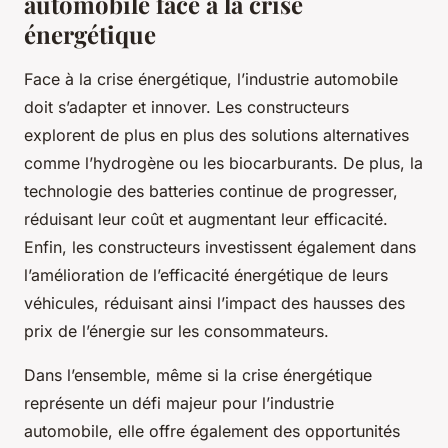
automobile face à la crise
énergétique
Face à la crise énergétique, l’industrie automobile
doit s’adapter et innover. Les constructeurs
explorent de plus en plus des solutions alternatives
comme l’hydrogène ou les biocarburants. De plus, la
technologie des batteries continue de progresser,
réduisant leur coût et augmentant leur efficacité.
Enfin, les constructeurs investissent également dans
l’amélioration de l’efficacité énergétique de leurs
véhicules, réduisant ainsi l’impact des hausses des
prix de l’énergie sur les consommateurs.
Dans l’ensemble, même si la crise énergétique
représente un défi majeur pour l’industrie
automobile, elle offre également des opportunités