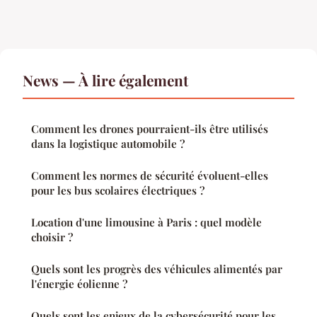
News — À lire également
Comment les drones pourraient-ils être utilisés
dans la logistique automobile ?
Comment les normes de sécurité évoluent-elles
pour les bus scolaires électriques ?
Location d'une limousine à Paris : quel modèle
choisir ?
Quels sont les progrès des véhicules alimentés par
l'énergie éolienne ?
Quels sont les enjeux de la cybersécurité pour les