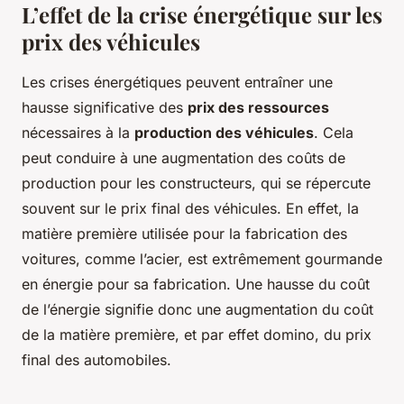
L’effet de la crise énergétique sur les
prix des véhicules
Les crises énergétiques peuvent entraîner une
hausse significative des
prix des ressources
nécessaires à la
production des véhicules
. Cela
peut conduire à une augmentation des coûts de
production pour les constructeurs, qui se répercute
souvent sur le prix final des véhicules. En effet, la
matière première utilisée pour la fabrication des
voitures, comme l’acier, est extrêmement gourmande
en énergie pour sa fabrication. Une hausse du coût
de l’énergie signifie donc une augmentation du coût
de la matière première, et par effet domino, du prix
final des automobiles.