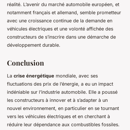
réalité. L’avenir du marché automobile européen, et
notamment français et allemand, semble prometteur
avec une croissance continue de la demande en
véhicules électriques et une volonté affichée des
constructeurs de s’inscrire dans une démarche de
développement durable.
Conclusion
La
crise énergétique
mondiale, avec ses
fluctuations des prix de l’énergie, a eu un impact
indéniable sur l’industrie automobile. Elle a poussé
les constructeurs à innover et à s’adapter à un
nouvel environnement, en particulier en se tournant
vers les véhicules électriques et en cherchant à
réduire leur dépendance aux combustibles fossiles.