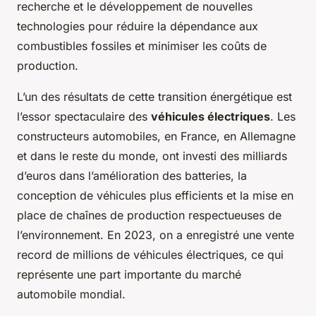
recherche et le développement de nouvelles
technologies pour réduire la dépendance aux
combustibles fossiles et minimiser les coûts de
production.
L’un des résultats de cette transition énergétique est
l’essor spectaculaire des
véhicules électriques
. Les
constructeurs automobiles, en France, en Allemagne
et dans le reste du monde, ont investi des milliards
d’euros dans l’amélioration des batteries, la
conception de véhicules plus efficients et la mise en
place de chaînes de production respectueuses de
l’environnement. En 2023, on a enregistré une vente
record de millions de véhicules électriques, ce qui
représente une part importante du marché
automobile mondial.