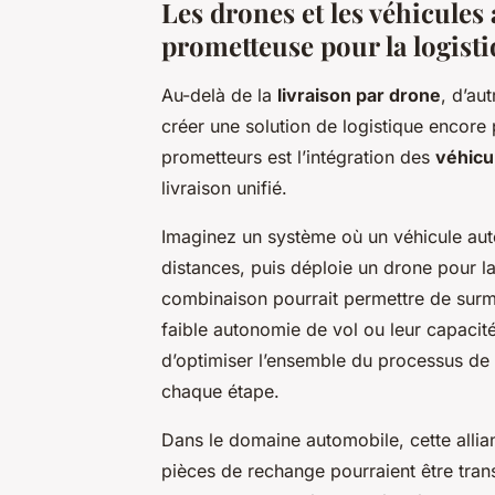
Les drones et les véhicules
prometteuse pour la logist
Au-delà de la
livraison par drone
, d’au
créer une solution de logistique encore
prometteurs est l’intégration des
véhicu
livraison unifié.
Imaginez un système où un véhicule au
distances, puis déploie un drone pour l
combinaison pourrait permettre de surmo
faible autonomie de vol ou leur capacité
d’optimiser l’ensemble du processus de l
chaque étape.
Dans le domaine automobile, cette allia
pièces de rechange pourraient être tran