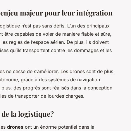
 enjeu majeur pour leur intégration
ogistique n’est pas sans défis. L’un des principaux
t être capables de voler de manière fiable et sûre,
 les règles de l’espace aérien. De plus, ils doivent
ses qu’ils transportent contre les dommages et les
s ne cesse de s’améliorer. Les drones sont de plus
autonome, grâce à des systèmes de navigation
 De plus, des progrès sont réalisés dans la conception
bles de transporter de lourdes charges.
 de la logistique?
 les
drones
ont un énorme potentiel dans la