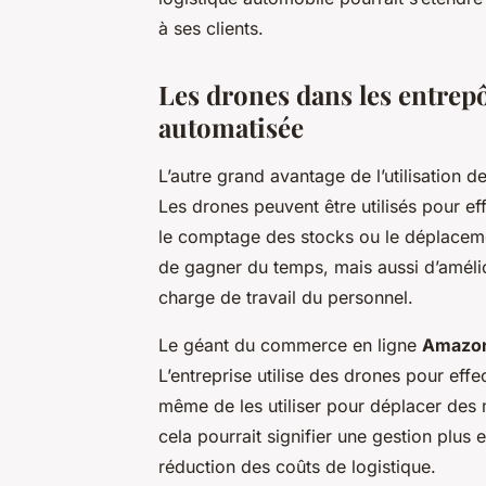
à ses clients.
Les drones dans les entrepô
automatisée
L’autre grand avantage de l’utilisation 
Les drones peuvent être utilisés pour ef
le comptage des stocks ou le déplacem
de gagner du temps, mais aussi d’amélior
charge de travail du personnel.
Le géant du commerce en ligne
Amazo
L’entreprise utilise des drones pour effe
même de les utiliser pour déplacer des m
cela pourrait signifier une gestion plus
réduction des coûts de logistique.