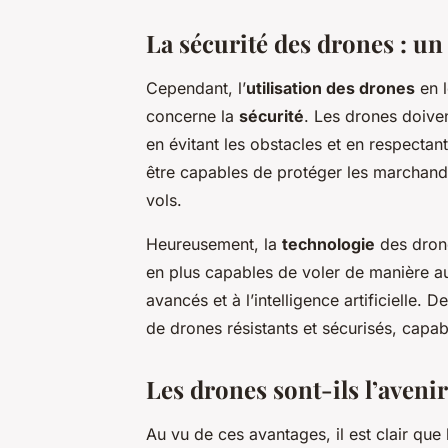
La sécurité des drones : un
Cependant, l’
utilisation des drones
en l
concerne la
sécurité
. Les drones doiven
en évitant les obstacles et en respectant
être capables de protéger les marchandi
vols.
Heureusement, la
technologie
des drone
en plus capables de voler de manière 
avancés et à l’intelligence artificielle.
de drones résistants et sécurisés, capa
Les drones sont-ils l’avenir
Au vu de ces avantages, il est clair que