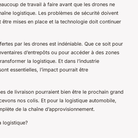
eaucoup de travail à faire avant que les drones ne
haîne logistique. Les problèmes de sécurité doivent
t être mises en place et la technologie doit continuer
fertes par les drones est indéniable. Que ce soit pour
 inventaires d’entrepôts ou pour accéder à des zones
transformer la logistique. Et dans l’industrie
sont essentielles, l’impact pourrait être
es de livraison pourraient bien être le prochain grand
vons nos colis. Et pour la logistique automobile,
omplète de la chaîne d’approvisionnement.
a logistique?