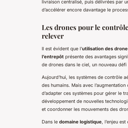
livraison centralisé, puis délivrées par 
d’accélérer encore davantage le processu
Les drones pour le contrôle
relever
Il est évident que l’
utilisation des dron
l’entrepôt
présente des avantages signi
de drones dans le ciel, un nouveau défi
Aujourd’hui, les systèmes de contrôle aé
des humains. Mais avec l’augmentatio
d’adapter ces systèmes pour gérer le tr
développement de nouvelles technologi
et coordonner les mouvements des drone
Dans le
domaine logistique
, l’enjeu es