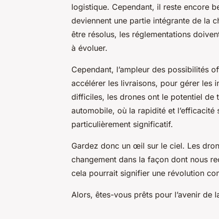
logistique. Cependant, il reste encore b
deviennent une partie intégrante de la c
être résolus, les réglementations doiven
à évoluer.
Cependant, l’ampleur des possibilités of
accélérer les livraisons, pour gérer les
difficiles, les drones ont le potentiel de 
automobile, où la rapidité et l’efficacité 
particulièrement significatif.
Gardez donc un œil sur le ciel. Les dron
changement dans la façon dont nous rece
cela pourrait signifier une révolution c
Alors, êtes-vous prêts pour l’avenir de l