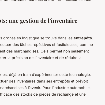
ts: une gestion de l’inventaire
des drones en logistique se trouve dans les
entrepôts
.
fectuer des tâches répétitives et fastidieuses, comme
ent des marchandises. Cela permet non seulement
er la précision de l’inventaire et de réduire la
n
est déjà en train d’expérimenter cette technologie.
ctuer des inventaires dans ses entrepôts et prévoit
archandises à l’avenir. Pour l’industrie automobile,
 efficace des stocks de pièces de rechange et une