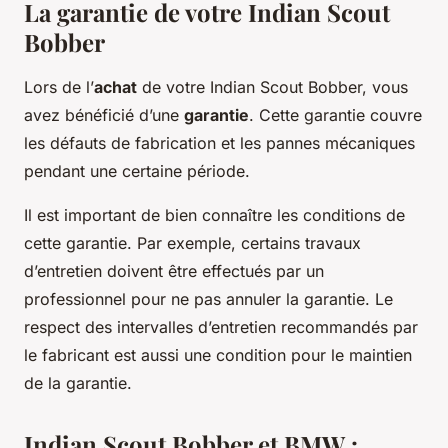
La garantie de votre Indian Scout
Bobber
Lors de l’
achat
de votre Indian Scout Bobber, vous
avez bénéficié d’une
garantie
. Cette garantie couvre
les défauts de fabrication et les pannes mécaniques
pendant une certaine période.
Il est important de bien connaître les conditions de
cette garantie. Par exemple, certains travaux
d’entretien doivent être effectués par un
professionnel pour ne pas annuler la garantie. Le
respect des intervalles d’entretien recommandés par
le fabricant est aussi une condition pour le maintien
de la garantie.
Indian Scout Bobber et BMW :