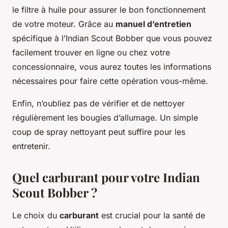
le filtre à huile pour assurer le bon fonctionnement
de votre moteur. Grâce au
manuel d’entretien
spécifique à l’Indian Scout Bobber que vous pouvez
facilement trouver en ligne ou chez votre
concessionnaire, vous aurez toutes les informations
nécessaires pour faire cette opération vous-même.
Enfin, n’oubliez pas de vérifier et de nettoyer
régulièrement les bougies d’allumage. Un simple
coup de spray nettoyant peut suffire pour les
entretenir.
Quel carburant pour votre Indian
Scout Bobber ?
Le choix du
carburant
est crucial pour la santé de