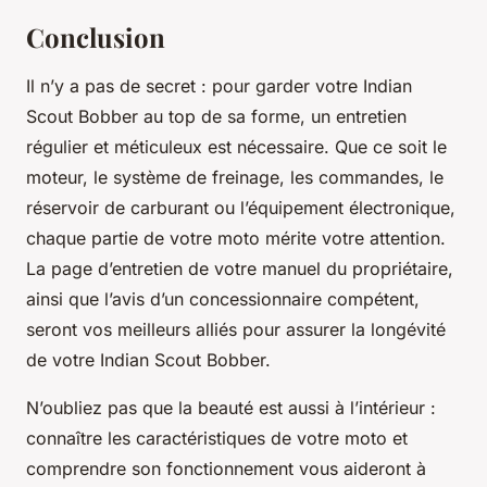
Conclusion
Il n’y a pas de secret : pour garder votre Indian
Scout Bobber au top de sa forme, un entretien
régulier et méticuleux est nécessaire. Que ce soit le
moteur, le système de freinage, les commandes, le
réservoir de carburant ou l’équipement électronique,
chaque partie de votre moto mérite votre attention.
La page d’entretien de votre manuel du propriétaire,
ainsi que l’avis d’un concessionnaire compétent,
seront vos meilleurs alliés pour assurer la longévité
de votre Indian Scout Bobber.
N’oubliez pas que la beauté est aussi à l’intérieur :
connaître les caractéristiques de votre moto et
comprendre son fonctionnement vous aideront à