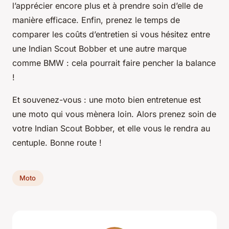
l’apprécier encore plus et à prendre soin d’elle de
manière efficace. Enfin, prenez le temps de
comparer les coûts d’entretien si vous hésitez entre
une Indian Scout Bobber et une autre marque
comme BMW : cela pourrait faire pencher la balance
!
Et souvenez-vous : une moto bien entretenue est
une moto qui vous mènera loin. Alors prenez soin de
votre Indian Scout Bobber, et elle vous le rendra au
centuple. Bonne route !
Moto