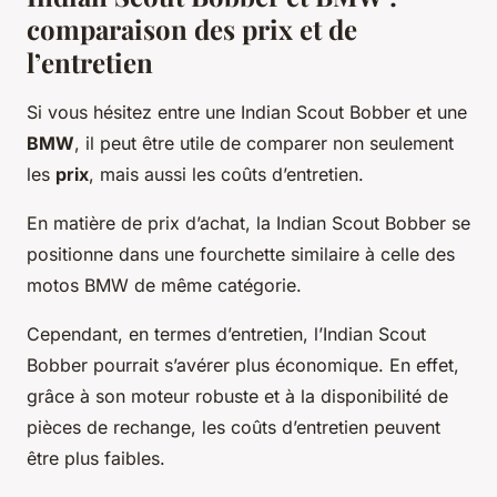
comparaison des prix et de
l’entretien
Si vous hésitez entre une Indian Scout Bobber et une
BMW
, il peut être utile de comparer non seulement
les
prix
, mais aussi les coûts d’entretien.
En matière de prix d’achat, la Indian Scout Bobber se
positionne dans une fourchette similaire à celle des
motos BMW de même catégorie.
Cependant, en termes d’entretien, l’Indian Scout
Bobber pourrait s’avérer plus économique. En effet,
grâce à son moteur robuste et à la disponibilité de
pièces de rechange, les coûts d’entretien peuvent
être plus faibles.