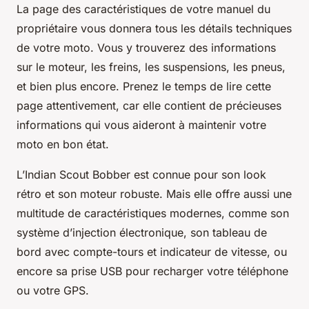
La page des caractéristiques de votre manuel du
propriétaire vous donnera tous les détails techniques
de votre moto. Vous y trouverez des informations
sur le moteur, les freins, les suspensions, les pneus,
et bien plus encore. Prenez le temps de lire cette
page attentivement, car elle contient de précieuses
informations qui vous aideront à maintenir votre
moto en bon état.
L’Indian Scout Bobber est connue pour son look
rétro et son moteur robuste. Mais elle offre aussi une
multitude de caractéristiques modernes, comme son
système d’injection électronique, son tableau de
bord avec compte-tours et indicateur de vitesse, ou
encore sa prise USB pour recharger votre téléphone
ou votre GPS.