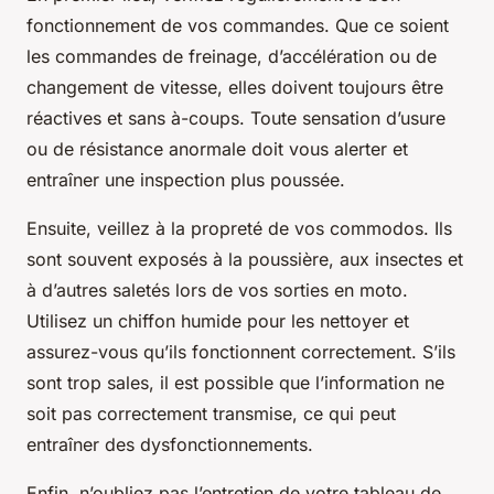
fonctionnement de vos commandes. Que ce soient
les commandes de freinage, d’accélération ou de
changement de vitesse, elles doivent toujours être
réactives et sans à-coups. Toute sensation d’usure
ou de résistance anormale doit vous alerter et
entraîner une inspection plus poussée.
Ensuite, veillez à la propreté de vos commodos. Ils
sont souvent exposés à la poussière, aux insectes et
à d’autres saletés lors de vos sorties en moto.
Utilisez un chiffon humide pour les nettoyer et
assurez-vous qu’ils fonctionnent correctement. S’ils
sont trop sales, il est possible que l’information ne
soit pas correctement transmise, ce qui peut
entraîner des dysfonctionnements.
Enfin, n’oubliez pas l’entretien de votre tableau de