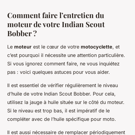
Comment faire l’entretien du
moteur de votre Indian Scout
Bobber ?
Le
moteur
est le cœur de votre
motocyclette
, et
c’est pourquoi il nécessite une attention particulière.
Si vous ignorez comment faire, ne vous inquiétez
pas : voici quelques astuces pour vous aider.
Il est essentiel de vérifier régulièrement le niveau
d’huile de votre Indian Scout Bobber. Pour cela,
utilisez la jauge à huile située sur le côté du moteur.
Si le niveau est trop bas, il est impératif de le
compléter avec de l’huile spécifique pour moto.
Il est aussi nécessaire de remplacer périodiquement