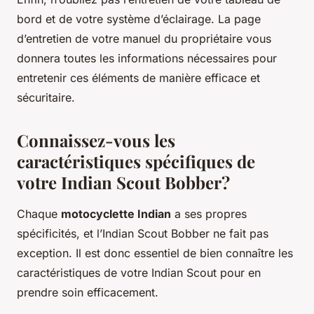
bord et de votre système d’éclairage. La page
d’entretien de votre manuel du propriétaire vous
donnera toutes les informations nécessaires pour
entretenir ces éléments de manière efficace et
sécuritaire.
Connaissez-vous les
caractéristiques spécifiques de
votre Indian Scout Bobber?
Chaque
motocyclette Indian
a ses propres
spécificités, et l’Indian Scout Bobber ne fait pas
exception. Il est donc essentiel de bien connaître les
caractéristiques de votre Indian Scout pour en
prendre soin efficacement.