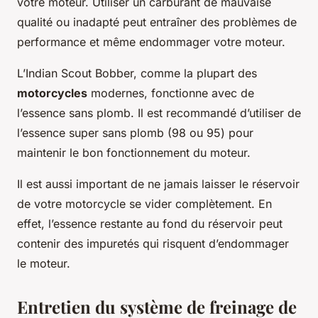
votre moteur. Utiliser un carburant de mauvaise
qualité ou inadapté peut entraîner des problèmes de
performance et même endommager votre moteur.
L’Indian Scout Bobber, comme la plupart des
motorcycles
modernes, fonctionne avec de
l’essence sans plomb. Il est recommandé d’utiliser de
l’essence super sans plomb (98 ou 95) pour
maintenir le bon fonctionnement du moteur.
Il est aussi important de ne jamais laisser le réservoir
de votre motorcycle se vider complètement. En
effet, l’essence restante au fond du réservoir peut
contenir des impuretés qui risquent d’endommager
le moteur.
Entretien du système de freinage de