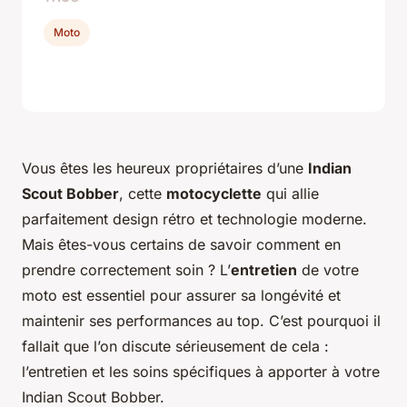
Moto
Vous êtes les heureux propriétaires d’une
Indian
Scout Bobber
, cette
motocyclette
qui allie
parfaitement design rétro et technologie moderne.
Mais êtes-vous certains de savoir comment en
prendre correctement soin ? L’
entretien
de votre
moto est essentiel pour assurer sa longévité et
maintenir ses performances au top. C’est pourquoi il
fallait que l’on discute sérieusement de cela :
l’entretien et les soins spécifiques à apporter à votre
Indian Scout Bobber.