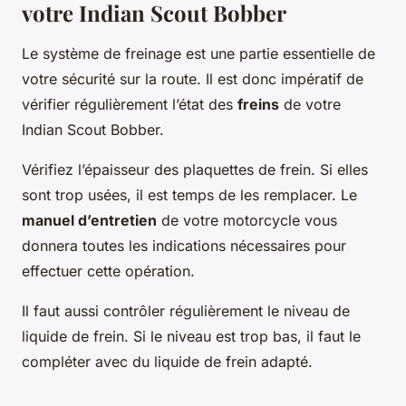
votre Indian Scout Bobber
Le système de freinage est une partie essentielle de
votre sécurité sur la route. Il est donc impératif de
vérifier régulièrement l’état des
freins
de votre
Indian Scout Bobber.
Vérifiez l’épaisseur des plaquettes de frein. Si elles
sont trop usées, il est temps de les remplacer. Le
manuel d’entretien
de votre motorcycle vous
donnera toutes les indications nécessaires pour
effectuer cette opération.
Il faut aussi contrôler régulièrement le niveau de
liquide de frein. Si le niveau est trop bas, il faut le
compléter avec du liquide de frein adapté.