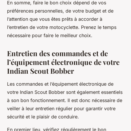
En somme, faire le bon choix dépend de vos
préférences personnelles, de votre budget et de
l’attention que vous êtes prêts à accorder à
l’entretien de votre motocyclette. Prenez le temps
nécessaire pour faire le meilleur choix.
Entretien des commandes et de
l’équipement électronique de votre
Indian Scout Bobber
Les commandes et l’équipement électronique de
votre Indian Scout Bobber sont également essentiels
à son bon fonctionnement. Il est donc nécessaire de
veiller à leur entretien régulier pour garantir votre
sécurité et le plaisir de conduire.
En premier lieu, vérifiez régulièrement le bon