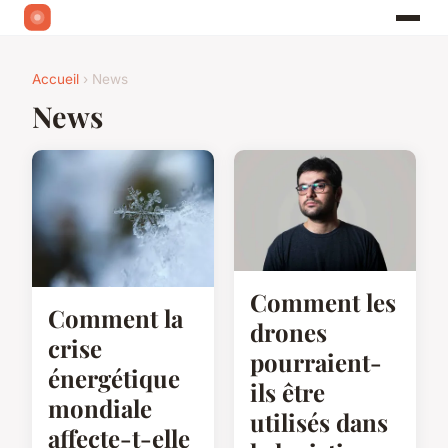
Accueil
› News
News
Comment les
Comment la
drones
crise
pourraient-
énergétique
ils être
mondiale
utilisés dans
affecte-t-elle