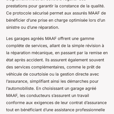
prestations pour garantir la constance de la qualité.
Ce protocole sécurisé permet aux assurés MAAF de
bénéficier d’une prise en charge optimisée lors d’un
sinistre ou d’une réparation.
Les garages agréés MAAF offrent une gamme
complète de services, allant de la simple révision à
la réparation mécanique, en passant par la remise en
état après accident. Ils assurent également souvent
des services complémentaires, comme le prêt de
véhicule de courtoisie ou la gestion directe avec
l’assurance, simplifiant ainsi les démarches pour
l’automobiliste. En choisissant un garage agréé
MAAF, les conducteurs s’assurent un travail
conforme aux exigences de leur contrat d’assurance
tout en bénéficiant d’une assistance professionnelle