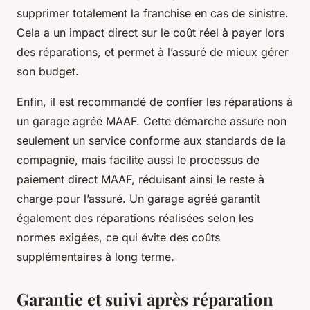
supprimer totalement la franchise en cas de sinistre.
Cela a un impact direct sur le coût réel à payer lors
des réparations, et permet à l’assuré de mieux gérer
son budget.
Enfin, il est recommandé de confier les réparations à
un garage agréé MAAF. Cette démarche assure non
seulement un service conforme aux standards de la
compagnie, mais facilite aussi le processus de
paiement direct MAAF, réduisant ainsi le reste à
charge pour l’assuré. Un garage agréé garantit
également des réparations réalisées selon les
normes exigées, ce qui évite des coûts
supplémentaires à long terme.
Garantie et suivi après réparation