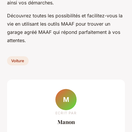
ainsi vos démarches.
Découvrez toutes les possibilités et facilitez-vous la
vie en utilisant les outils MAAF pour trouver un
garage agréé MAAF qui répond parfaitement à vos
attentes.
Voiture
M
ECRIT PAR
Manon