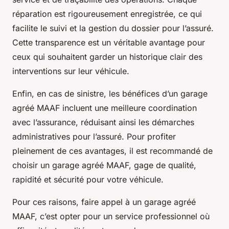
réparation est rigoureusement enregistrée, ce qui
facilite le suivi et la gestion du dossier pour l’assuré.
Cette transparence est un véritable avantage pour
ceux qui souhaitent garder un historique clair des
interventions sur leur véhicule.
Enfin, en cas de sinistre, les bénéfices d’un garage
agréé MAAF incluent une meilleure coordination
avec l’assurance, réduisant ainsi les démarches
administratives pour l’assuré. Pour profiter
pleinement de ces avantages, il est recommandé de
choisir un garage agréé MAAF, gage de qualité,
rapidité et sécurité pour votre véhicule.
Pour ces raisons, faire appel à un garage agréé
MAAF, c’est opter pour un service professionnel où