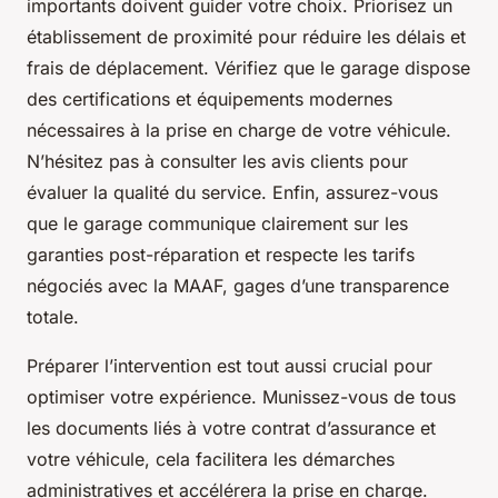
importants doivent guider votre choix. Priorisez un
établissement de proximité pour réduire les délais et
frais de déplacement. Vérifiez que le garage dispose
des certifications et équipements modernes
nécessaires à la prise en charge de votre véhicule.
N’hésitez pas à consulter les avis clients pour
évaluer la qualité du service. Enfin, assurez-vous
que le garage communique clairement sur les
garanties post-réparation et respecte les tarifs
négociés avec la MAAF, gages d’une transparence
totale.
Préparer l’intervention est tout aussi crucial pour
optimiser votre expérience. Munissez-vous de tous
les documents liés à votre contrat d’assurance et
votre véhicule, cela facilitera les démarches
administratives et accélérera la prise en charge.