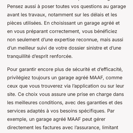
Pensez aussi à poser toutes vos questions au garage
avant les travaux, notamment sur les délais et les
pièces utilisées. En choisissant un garage agréé et
en vous préparant correctement, vous bénéficiez
non seulement d’une expertise reconnue, mais aussi
d’un meilleur suivi de votre dossier sinistre et d’une
tranquillité d’esprit renforcée.
Pour garantir encore plus de sécurité et d’efficacité,
privilégiez toujours un garage agréé MAAF, comme
ceux que vous trouverez via l’application ou sur leur
site. Ce choix vous assure une prise en charge dans
les meilleures conditions, avec des garanties et des
services adaptés à vos besoins spécifiques. Par
exemple, un garage agréé MAAF peut gérer
directement les factures avec l’assurance, limitant