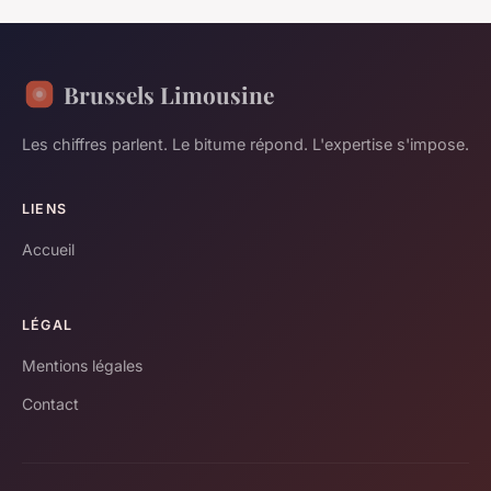
Brussels Limousine
Les chiffres parlent. Le bitume répond. L'expertise s'impose.
LIENS
Accueil
LÉGAL
Mentions légales
Contact