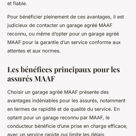
et fiable.
Pour bénéficier pleinement de ces avantages, il est
judicieux de contacter un garage agréé MAAF
reconnu, ou même d’opter pour un garage agréé
MAAF pour la garantie d’un service conforme aux
attentes et aux normes.
Les bénéfices principaux pour les
assurés MAAF
Choisir un garage agréé MAAF présente des
avantages indéniables pour les assurés, notamment
en termes de rapidité et de qualité du service. En
optant pour un garage reconnu par MAAF, le
conducteur bénéficie d’une prise en charge efficace,
avec un service rapide qui limite les délais