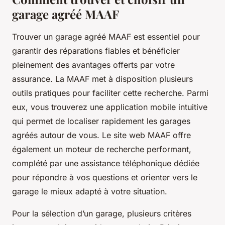
garage agréé MAAF
Trouver un garage agréé MAAF est essentiel pour
garantir des réparations fiables et bénéficier
pleinement des avantages offerts par votre
assurance. La MAAF met à disposition plusieurs
outils pratiques pour faciliter cette recherche. Parmi
eux, vous trouverez une application mobile intuitive
qui permet de localiser rapidement les garages
agréés autour de vous. Le site web MAAF offre
également un moteur de recherche performant,
complété par une assistance téléphonique dédiée
pour répondre à vos questions et orienter vers le
garage le mieux adapté à votre situation.
Pour la sélection d’un garage, plusieurs critères