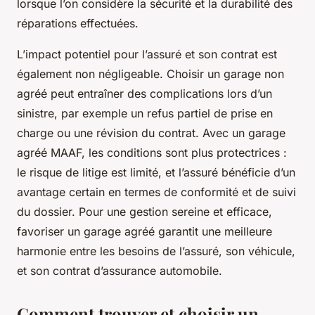
lorsque l’on considère la sécurité et la durabilité des
réparations effectuées.
L’impact potentiel pour l’assuré et son contrat est
également non négligeable. Choisir un garage non
agréé peut entraîner des complications lors d’un
sinistre, par exemple un refus partiel de prise en
charge ou une révision du contrat. Avec un garage
agréé MAAF, les conditions sont plus protectrices :
le risque de litige est limité, et l’assuré bénéficie d’un
avantage certain en termes de conformité et de suivi
du dossier. Pour une gestion sereine et efficace,
favoriser un garage agréé garantit une meilleure
harmonie entre les besoins de l’assuré, son véhicule,
et son contrat d’assurance automobile.
Comment trouver et choisir un