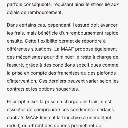
parfois conséquents, réduisant ainsi le stress lié aux
délais de remboursement.
Dans certains cas, cependant, l’assuré doit avancer
les frais, mais bénéficie d’un remboursement rapide
ensuite. Cette flexibilité permet de répondre à
différentes situations. La MAAF propose également
des mécanismes pour diminuer le reste à charge de
l’assuré, grâce à des conditions spécifiques comme
la prise en compte des franchises ou des plafonds
d’intervention. Ces derniers peuvent varier selon les
contrats et les options souscrites.
Pour optimiser la prise en charge des frais, il est
essentiel de comprendre ces conditions : certains
contrats MAAF limitent la franchise à un montant
réduit, ou offrent des options permettant de