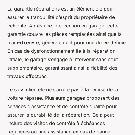
La garantie réparations est un élément clé pour
assurer la tranquillité d’esprit du propriétaire de
véhicule. Après une intervention en garage, cette
garantie couvre les pièces remplacées ainsi que la
main-d’œuvre, généralement pour une durée définie.
En cas de dysfonctionnement lié à la réparation
initiale, le garage s’engage à intervenir sans coût
supplémentaire, garantissant ainsi la fiabilité des
travaux effectués.
Le suivi clientèle ne s’arrête pas à la remise de la
voiture réparée. Plusieurs garages proposent des
services d’assistance et de contrôle qualité pour
assurer la durabilité de la réparation. Cela peut
inclure des visites de contrôle à échéances
régulières ou une assistance en cas de panne,