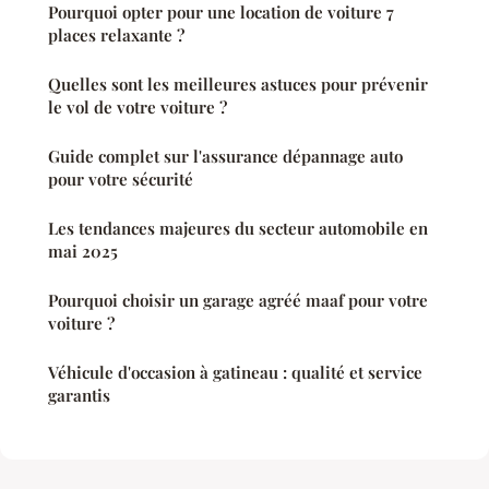
Pourquoi opter pour une location de voiture 7
places relaxante ?
Quelles sont les meilleures astuces pour prévenir
le vol de votre voiture ?
Guide complet sur l'assurance dépannage auto
pour votre sécurité
Les tendances majeures du secteur automobile en
mai 2025
Pourquoi choisir un garage agréé maaf pour votre
voiture ?
Véhicule d'occasion à gatineau : qualité et service
garantis