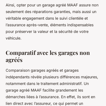
Ainsi, opter pour un garage agréé MAAF assure non
seulement des réparations garanties, mais aussi un
véritable engagement dans le suivi clientèle et
l’assurance après-vente, éléments indispensables
pour préserver la valeur et la sécurité de votre
véhicule.
Comparatif avec les garages non
agréés
Comparaison garages agréés et garages
indépendants révèle plusieurs différences majeures,
notamment dans le traitement administratif. Un
garage agréé MAAF facilite grandement les
démarches liées à l’assurance. En effet, ils sont en
lien direct avec l’assureur, ce qui permet un