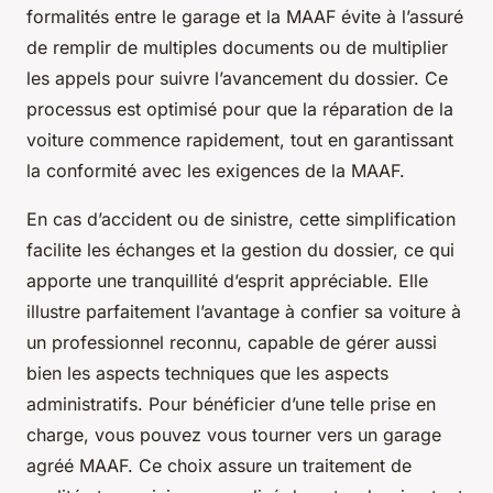
formalités entre le garage et la MAAF évite à l’assuré
de remplir de multiples documents ou de multiplier
les appels pour suivre l’avancement du dossier. Ce
processus est optimisé pour que la réparation de la
voiture commence rapidement, tout en garantissant
la conformité avec les exigences de la MAAF.
En cas d’accident ou de sinistre, cette simplification
facilite les échanges et la gestion du dossier, ce qui
apporte une tranquillité d’esprit appréciable. Elle
illustre parfaitement l’avantage à confier sa voiture à
un professionnel reconnu, capable de gérer aussi
bien les aspects techniques que les aspects
administratifs. Pour bénéficier d’une telle prise en
charge, vous pouvez vous tourner vers un garage
agréé MAAF. Ce choix assure un traitement de