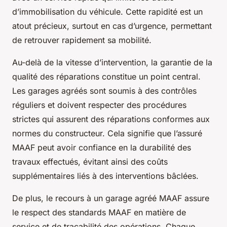
d’immobilisation du véhicule. Cette rapidité est un
atout précieux, surtout en cas d’urgence, permettant
de retrouver rapidement sa mobilité.
Au-delà de la vitesse d’intervention, la garantie de la
qualité des réparations constitue un point central.
Les garages agréés sont soumis à des contrôles
réguliers et doivent respecter des procédures
strictes qui assurent des réparations conformes aux
normes du constructeur. Cela signifie que l’assuré
MAAF peut avoir confiance en la durabilité des
travaux effectués, évitant ainsi des coûts
supplémentaires liés à des interventions bâclées.
De plus, le recours à un garage agréé MAAF assure
le respect des standards MAAF en matière de
service et de traçabilité des opérations. Chaque