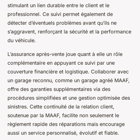
stimulant un lien durable entre le client et le
professionnel. Ce suivi permet également de
détecter d’éventuels problèmes avant qu’ils ne
s’aggravent, renforçant la sécurité et la performance
du véhicule.
L’assurance après-vente joue quant à elle un rôle
complémentaire en appuyant ce suivi par une
couverture financière et logistique. Collaborer avec
un garage reconnu, comme un garage agréé MAAF,
offre des garanties supplémentaires via des
procédures simplifiées et une gestion optimisée des
sinistres. Cette continuité de la relation client,
soutenue par la MAAF, facilite non seulement le
règlement rapide des réparations mais encourage
aussi un service personnalisé, évolutif et fiable.