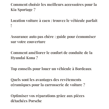
Comment choisir les meilleurs accessoires pour la
Kia Sportage ?
Location voiture à caen : trouvez le véhicule parfait
!
Assurance auto pas chère : guide pour économiser
sur votre couverture
Comment améliorer le confort de conduite de la
Hyundai Kona ?
Top conseils pour louer un véhicule à Bordeaux
Quels sont les avantages des revêtements
céramiques pour la carrosserie de voiture ?
Optimiser vos réparations grâce aux pièces
détachées Porsche