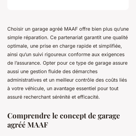
Choisir un garage agréé MAAF offre bien plus qu’une
simple réparation. Ce partenariat garantit une qualité
optimale, une prise en charge rapide et simplifiée,
ainsi qu’un suivi rigoureux conforme aux exigences
de l’assurance. Opter pour ce type de garage assure
aussi une gestion fluide des démarches
administratives et un meilleur contrôle des coûts liés
à votre véhicule, un avantage essentiel pour tout
assuré recherchant sérénité et efficacité.
Comprendre le concept de garage
agréé MAAF