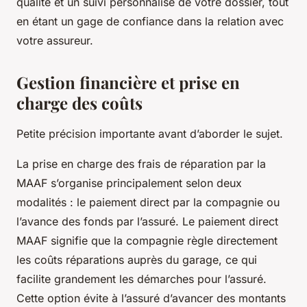
qualité et un suivi personnalisé de votre dossier, tout
en étant un gage de confiance dans la relation avec
votre assureur.
Gestion financière et prise en
charge des coûts
Petite précision importante avant d’aborder le sujet.
La prise en charge des frais de réparation par la
MAAF s’organise principalement selon deux
modalités : le paiement direct par la compagnie ou
l’avance des fonds par l’assuré. Le paiement direct
MAAF signifie que la compagnie règle directement
les coûts réparations auprès du garage, ce qui
facilite grandement les démarches pour l’assuré.
Cette option évite à l’assuré d’avancer des montants