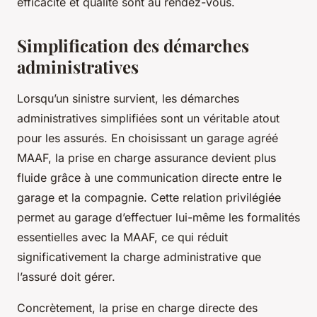
efficacité et qualité sont au rendez-vous.
Simplification des démarches
administratives
Lorsqu’un sinistre survient, les démarches
administratives simplifiées sont un véritable atout
pour les assurés. En choisissant un garage agréé
MAAF, la prise en charge assurance devient plus
fluide grâce à une communication directe entre le
garage et la compagnie. Cette relation privilégiée
permet au garage d’effectuer lui-même les formalités
essentielles avec la MAAF, ce qui réduit
significativement la charge administrative que
l’assuré doit gérer.
Concrètement, la prise en charge directe des