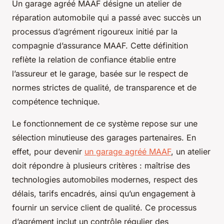
Un garage agréé MAAF désigne un atelier de
réparation automobile qui a passé avec succès un
processus d’agrément rigoureux initié par la
compagnie d’assurance MAAF. Cette définition
reflète la relation de confiance établie entre
l’assureur et le garage, basée sur le respect de
normes strictes de qualité, de transparence et de
compétence technique.
Le fonctionnement de ce système repose sur une
sélection minutieuse des garages partenaires. En
effet, pour devenir
un garage agréé MAAF
, un atelier
doit répondre à plusieurs critères : maîtrise des
technologies automobiles modernes, respect des
délais, tarifs encadrés, ainsi qu’un engagement à
fournir un service client de qualité. Ce processus
d’agrément inclut un contrôle régulier des