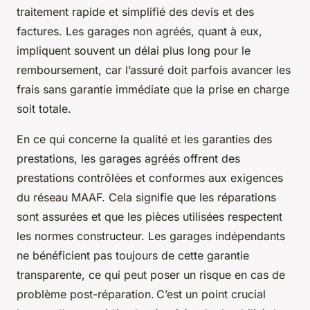
traitement rapide et simplifié des devis et des
factures. Les garages non agréés, quant à eux,
impliquent souvent un délai plus long pour le
remboursement, car l’assuré doit parfois avancer les
frais sans garantie immédiate que la prise en charge
soit totale.
En ce qui concerne la qualité et les garanties des
prestations, les garages agréés offrent des
prestations contrôlées et conformes aux exigences
du réseau MAAF. Cela signifie que les réparations
sont assurées et que les pièces utilisées respectent
les normes constructeur. Les garages indépendants
ne bénéficient pas toujours de cette garantie
transparente, ce qui peut poser un risque en cas de
problème post-réparation. C’est un point crucial