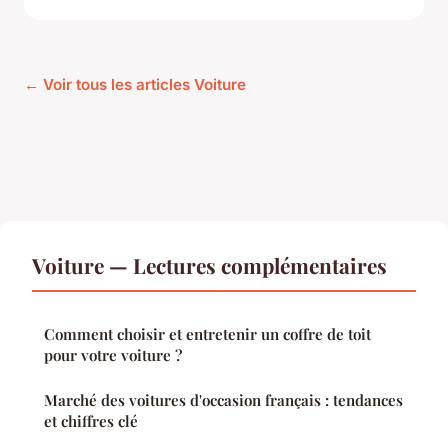
← Voir tous les articles Voiture
Voiture — Lectures complémentaires
Comment choisir et entretenir un coffre de toit
pour votre voiture ?
Marché des voitures d'occasion français : tendances
et chiffres clé