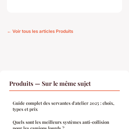
← Voir tous les articles Produits
Produits — Sur le même sujet
Guide complet des servantes d'atelier 2025 : choix,
types et prix
Quels sont les meilleurs systèmes anti-collision
pour les camions lourds ?