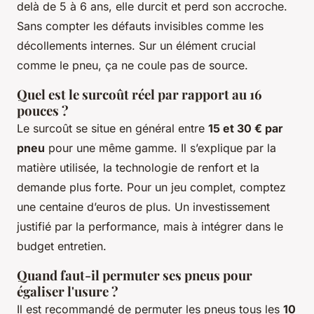
delà de 5 à 6 ans, elle durcit et perd son accroche.
Sans compter les défauts invisibles comme les
décollements internes. Sur un élément crucial
comme le pneu, ça ne coule pas de source.
Quel est le surcoût réel par rapport au 16
pouces ?
Le surcoût se situe en général entre
15 et 30 € par
pneu
pour une même gamme. Il s’explique par la
matière utilisée, la technologie de renfort et la
demande plus forte. Pour un jeu complet, comptez
une centaine d’euros de plus. Un investissement
justifié par la performance, mais à intégrer dans le
budget entretien.
Quand faut-il permuter ses pneus pour
égaliser l'usure ?
Il est recommandé de permuter les pneus tous les
10