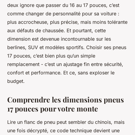
deux ignore que passer du 16 au 17 pouces, c’est
comme changer de personnalité pour sa voiture :
plus accrocheuse, plus précise, mais moins tolérante
aux défauts de chaussée. Et pourtant, cette
dimension est devenue incontournable sur les
berlines, SUV et modèles sportifs. Choisir ses pneus
17 pouces, c’est bien plus qu’un simple
remplacement - c’est un ajustage fin entre sécurité,
confort et performance. Et ce, sans exploser le
budget.
Comprendre les dimensions pneus
17 pouces pour votre monte
Lire un flanc de pneu peut sembler du chinois, mais
une fois décrypté, ce code technique devient une