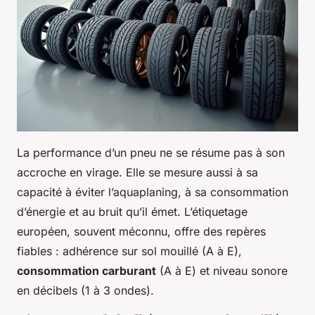
La performance d’un pneu ne se résume pas à son
accroche en virage. Elle se mesure aussi à sa
capacité à éviter l’aquaplaning, à sa consommation
d’énergie et au bruit qu’il émet. L’étiquetage
européen, souvent méconnu, offre des repères
fiables : adhérence sur sol mouillé (A à E),
consommation carburant
(A à E) et niveau sonore
en décibels (1 à 3 ondes).