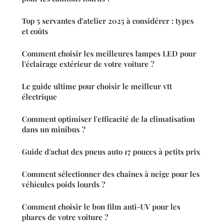
Top 5 servantes d'atelier 2025 à considérer : types
et coûts
Comment choisir les meilleures lampes LED pour
l'éclairage extérieur de votre voiture ?
Le guide ultime pour choisir le meilleur vtt
électrique
Comment optimiser l'efficacité de la climatisation
dans un minibus ?
Guide d'achat des pneus auto 17 pouces à petits prix
Comment sélectionner des chaînes à neige pour les
véhicules poids lourds ?
Comment choisir le bon film anti-UV pour les
phares de votre voiture ?