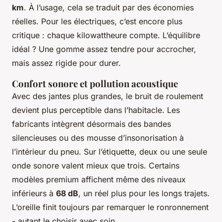
km
. À l’usage, cela se traduit par des économies
réelles. Pour les électriques, c’est encore plus
critique : chaque kilowattheure compte. L’équilibre
idéal ? Une gomme assez tendre pour accrocher,
mais assez rigide pour durer.
Confort sonore et pollution acoustique
Avec des jantes plus grandes, le bruit de roulement
devient plus perceptible dans l’habitacle. Les
fabricants intègrent désormais des bandes
silencieuses ou des mousse d’insonorisation à
l’intérieur du pneu. Sur l’étiquette, deux ou une seule
onde sonore valent mieux que trois. Certains
modèles premium affichent même des niveaux
inférieurs à
68 dB
, un réel plus pour les longs trajets.
L’oreille finit toujours par remarquer le ronronnement
- autant le choisir avec soin.