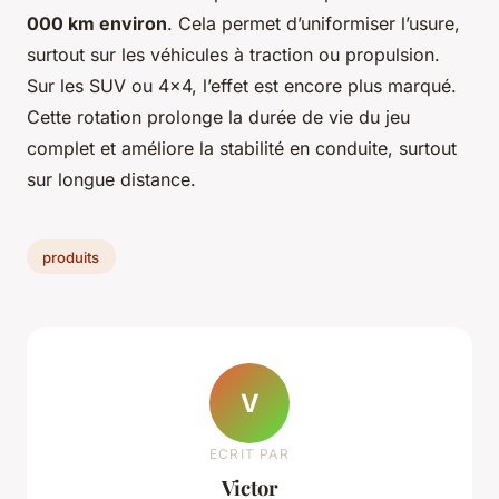
000 km environ
. Cela permet d’uniformiser l’usure,
surtout sur les véhicules à traction ou propulsion.
Sur les SUV ou 4x4, l’effet est encore plus marqué.
Cette rotation prolonge la durée de vie du jeu
complet et améliore la stabilité en conduite, surtout
sur longue distance.
produits
V
ECRIT PAR
Victor