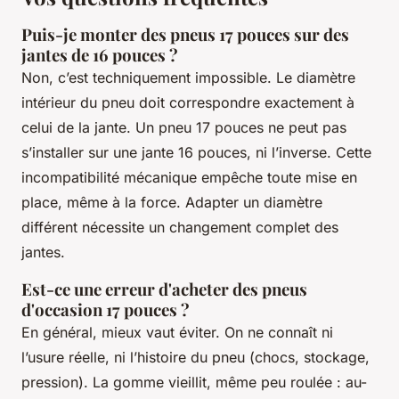
Puis-je monter des pneus 17 pouces sur des
jantes de 16 pouces ?
Non, c’est techniquement impossible. Le diamètre
intérieur du pneu doit correspondre exactement à
celui de la jante. Un pneu 17 pouces ne peut pas
s’installer sur une jante 16 pouces, ni l’inverse. Cette
incompatibilité mécanique empêche toute mise en
place, même à la force. Adapter un diamètre
différent nécessite un changement complet des
jantes.
Est-ce une erreur d'acheter des pneus
d'occasion 17 pouces ?
En général, mieux vaut éviter. On ne connaît ni
l’usure réelle, ni l’histoire du pneu (chocs, stockage,
pression). La gomme vieillit, même peu roulée : au-