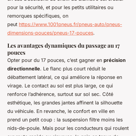
pour la sécurité, et pour les petits utilitaires ou
remorques spécifiques, on
peut
https://www.1001pneus.fr/pneus-auto/pneus-
dimensions-pouces/pneus-17-pouces
.
Les avantages dynamiques du passage au 17
pouces
Opter pour du 17 pouces, c’est gagner en
précision
directionnelle
. Le flanc plus court réduit le
débattement latéral, ce qui améliore la réponse en
virage. Le contact au sol est plus large, ce qui
renforce l’adhérence, surtout sur sol sec. Côté
esthétique, les grandes jantes affinent la silhouette
du véhicule. En revanche, le confort en ville en
prend un petit coup : la suspension filtre moins les
nids-de-poule. Mais pour les conducteurs qui roulent