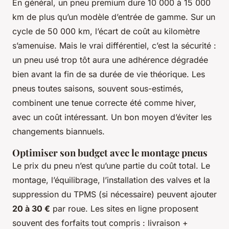
En général, un pneu premium dure 10 000 à 15 000
km de plus qu’un modèle d’entrée de gamme. Sur un
cycle de 50 000 km, l’écart de coût au kilomètre
s’amenuise. Mais le vrai différentiel, c’est la sécurité :
un pneu usé trop tôt aura une adhérence dégradée
bien avant la fin de sa durée de vie théorique. Les
pneus toutes saisons, souvent sous-estimés,
combinent une tenue correcte été comme hiver,
avec un coût intéressant. Un bon moyen d’éviter les
changements biannuels.
Optimiser son budget avec le montage pneus
Le prix du pneu n’est qu’une partie du coût total. Le
montage, l’équilibrage, l’installation des valves et la
suppression du TPMS (si nécessaire) peuvent ajouter
20 à 30 €
par roue. Les sites en ligne proposent
souvent des forfaits tout compris : livraison +