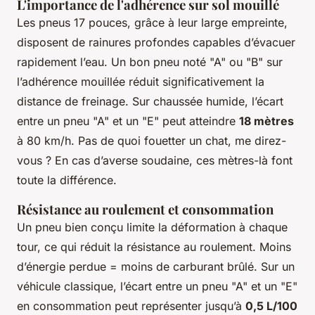
L'importance de l'adhérence sur sol mouillé
Les pneus 17 pouces, grâce à leur large empreinte,
disposent de rainures profondes capables d’évacuer
rapidement l’eau. Un bon pneu noté "A" ou "B" sur
l’adhérence mouillée réduit significativement la
distance de freinage. Sur chaussée humide, l’écart
entre un pneu "A" et un "E" peut atteindre
18 mètres
à 80 km/h. Pas de quoi fouetter un chat, me direz-
vous ? En cas d’averse soudaine, ces mètres-là font
toute la différence.
Résistance au roulement et consommation
Un pneu bien conçu limite la déformation à chaque
tour, ce qui réduit la résistance au roulement. Moins
d’énergie perdue = moins de carburant brûlé. Sur un
véhicule classique, l’écart entre un pneu "A" et un "E"
en consommation peut représenter jusqu’à
0,5 L/100