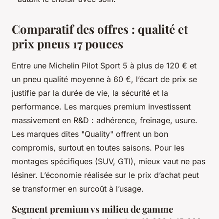
Comparatif des offres : qualité et
prix pneus 17 pouces
Entre une Michelin Pilot Sport 5 à plus de 120 € et
un pneu qualité moyenne à 60 €, l’écart de prix se
justifie par la durée de vie, la sécurité et la
performance. Les marques premium investissent
massivement en R&D : adhérence, freinage, usure.
Les marques dites "Quality" offrent un bon
compromis, surtout en toutes saisons. Pour les
montages spécifiques (SUV, GTI), mieux vaut ne pas
lésiner. L’économie réalisée sur le prix d’achat peut
se transformer en surcoût à l’usage.
Segment premium vs milieu de gamme