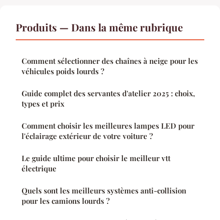
Produits — Dans la même rubrique
Comment sélectionner des chaînes à neige pour les
véhicules poids lourds ?
Guide complet des servantes d'atelier 2025 : choix,
types et prix
Comment choisir les meilleures lampes LED pour
l'éclairage extérieur de votre voiture ?
Le guide ultime pour choisir le meilleur vtt
électrique
Quels sont les meilleurs systèmes anti-collision
pour les camions lourds ?