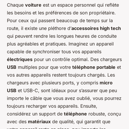
Chaque
voiture
est un espace personnel qui reflète
les besoins et les préférences de son propriétaire.
Pour ceux qui passent beaucoup de temps sur la
route, il existe une pléthore d’
accessoires high tech
qui peuvent rendre les longues heures de conduite
plus agréables et pratiques. Imaginez un appareil
capable de synchroniser tous vos appareils
électriques
pour un contrôle optimal. Des chargeurs
USB
multiples pour que votre
téléphone portable
et
vos autres appareils restent toujours chargés. Les
chargeurs avec plusieurs ports, y compris
micro
USB
et USB-C, sont idéaux pour s’assurer que peu
importe le câble que vous avez oublié, vous pourrez
toujours recharger vos appareils. Ensuite,
considérez un support de
téléphone
robuste, conçu
avec des
matériaux
de qualité, qui garantit que