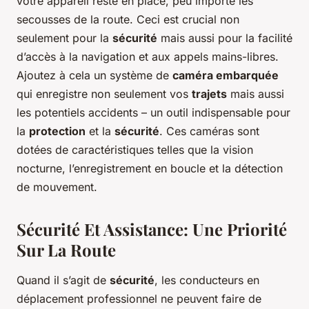
votre appareil reste en place, peu importe les
secousses de la route. Ceci est crucial non
seulement pour la
sécurité
mais aussi pour la facilité
d’accès à la navigation et aux appels mains-libres.
Ajoutez à cela un système de
caméra embarquée
qui enregistre non seulement vos
trajets
mais aussi
les potentiels accidents – un outil indispensable pour
la
protection
et la
sécurité
. Ces caméras sont
dotées de caractéristiques telles que la vision
nocturne, l’enregistrement en boucle et la détection
de mouvement.
Sécurité Et Assistance: Une Priorité
Sur La Route
Quand il s’agit de
sécurité
, les conducteurs en
déplacement professionnel ne peuvent faire de