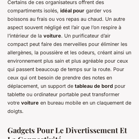
Certains de ces organisateurs offrent des
compartiments isolés,
idéal pour
garder vos
boissons au frais ou vos repas au chaud. Un autre
aspect souvent négligé est l’air que l’on respire à
l’intérieur de la
voiture
. Un purificateur d’air
compact peut faire des merveilles pour éliminer les
allergènes, la poussière et les odeurs, créant ainsi un
environnement plus sain et plus agréable pour ceux
qui passent beaucoup de temps sur la route. Pour
ceux qui ont besoin de prendre des notes en
déplacement, un support de
tableau de bord
pour
tablette ou ordinateur portable peut transformer
votre
voiture
en bureau mobile en un claquement de
doigts.
Gadgets Pour Le Divertissement Et