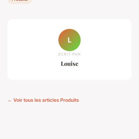
L
ECRIT PAR
Louise
← Voir tous les articles Produits