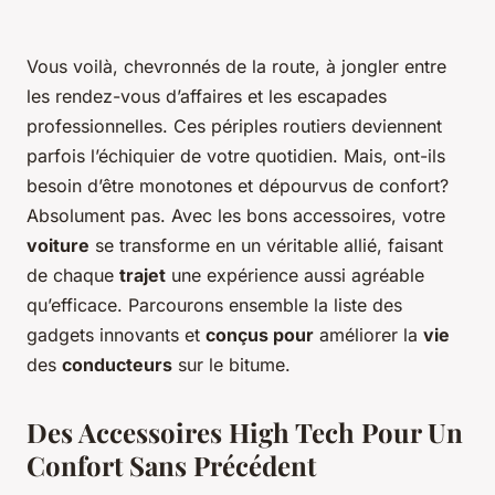
Vous voilà, chevronnés de la route, à jongler entre
les rendez-vous d’affaires et les escapades
professionnelles. Ces périples routiers deviennent
parfois l’échiquier de votre quotidien. Mais, ont-ils
besoin d’être monotones et dépourvus de confort?
Absolument pas. Avec les bons accessoires, votre
voiture
se transforme en un véritable allié, faisant
de chaque
trajet
une expérience aussi agréable
qu’efficace. Parcourons ensemble la liste des
gadgets innovants et
conçus pour
améliorer la
vie
des
conducteurs
sur le bitume.
Des Accessoires High Tech Pour Un
Confort Sans Précédent