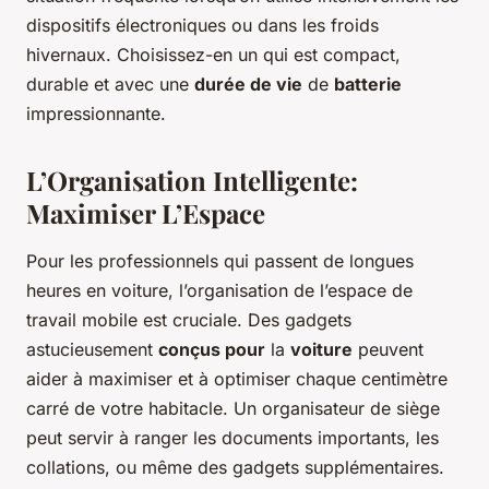
dispositifs électroniques ou dans les froids
hivernaux. Choisissez-en un qui est compact,
durable et avec une
durée de vie
de
batterie
impressionnante.
L’Organisation Intelligente:
Maximiser L’Espace
Pour les professionnels qui passent de longues
heures en voiture, l’organisation de l’espace de
travail mobile est cruciale. Des gadgets
astucieusement
conçus pour
la
voiture
peuvent
aider à maximiser et à optimiser chaque centimètre
carré de votre habitacle. Un organisateur de siège
peut servir à ranger les documents importants, les
collations, ou même des gadgets supplémentaires.