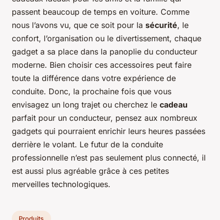
passent beaucoup de temps en voiture. Comme
nous l’avons vu, que ce soit pour la
sécurité
, le
confort, l’organisation ou le divertissement, chaque
gadget a sa place dans la panoplie du conducteur
moderne. Bien choisir ces accessoires peut faire
toute la différence dans votre expérience de
conduite. Donc, la prochaine fois que vous
envisagez un long trajet ou cherchez le
cadeau
parfait pour un conducteur, pensez aux nombreux
gadgets qui pourraient enrichir leurs heures passées
derrière le volant. Le futur de la conduite
professionnelle n’est pas seulement plus connecté, il
est aussi plus agréable grâce à ces petites
merveilles technologiques.
Produits