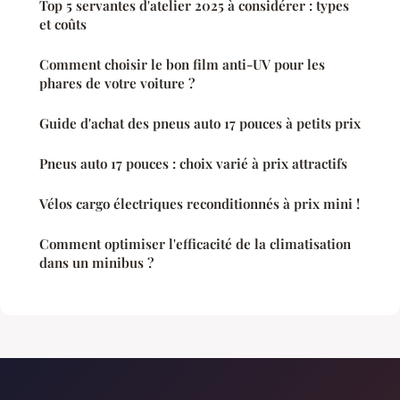
Top 5 servantes d'atelier 2025 à considérer : types
et coûts
Comment choisir le bon film anti-UV pour les
phares de votre voiture ?
Guide d'achat des pneus auto 17 pouces à petits prix
Pneus auto 17 pouces : choix varié à prix attractifs
Vélos cargo électriques reconditionnés à prix mini !
Comment optimiser l'efficacité de la climatisation
dans un minibus ?