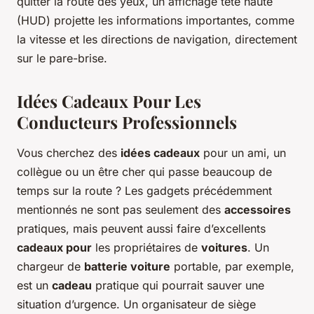
quitter la route des yeux, un affichage tête haute
(HUD) projette les informations importantes, comme
la vitesse et les directions de navigation, directement
sur le pare-brise.
Idées Cadeaux Pour Les
Conducteurs Professionnels
Vous cherchez des
idées cadeaux
pour un ami, un
collègue ou un être cher qui passe beaucoup de
temps sur la route ? Les gadgets précédemment
mentionnés ne sont pas seulement des
accessoires
pratiques, mais peuvent aussi faire d’excellents
cadeaux pour
les propriétaires de
voitures
. Un
chargeur de
batterie voiture
portable, par exemple,
est un
cadeau
pratique qui pourrait sauver une
situation d’urgence. Un organisateur de siège