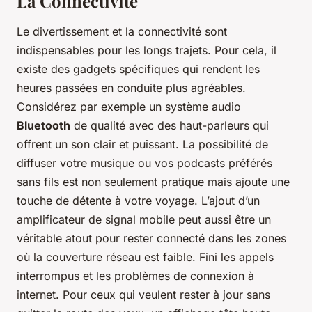
La Connectivité
Le divertissement et la connectivité sont
indispensables pour les longs trajets. Pour cela, il
existe des gadgets spécifiques qui rendent les
heures passées en conduite plus agréables.
Considérez par exemple un système audio
Bluetooth
de qualité avec des haut-parleurs qui
offrent un son clair et puissant. La possibilité de
diffuser votre musique ou vos podcasts préférés
sans fils est non seulement pratique mais ajoute une
touche de détente à votre voyage. L’ajout d’un
amplificateur de signal mobile peut aussi être un
véritable atout pour rester connecté dans les zones
où la couverture réseau est faible. Fini les appels
interrompus et les problèmes de connexion à
internet. Pour ceux qui veulent rester à jour sans